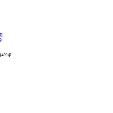
庆
企
页
499
条