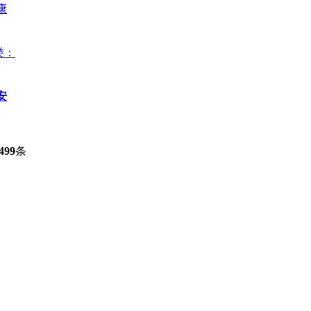
康
类：
安
499
条