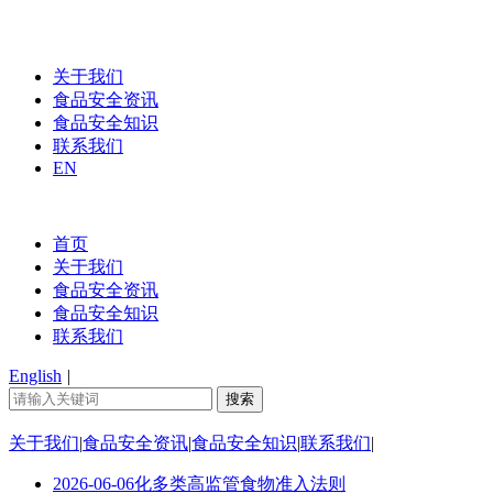
关于我们
食品安全资讯
食品安全知识
联系我们
EN
首页
关于我们
食品安全资讯
食品安全知识
联系我们
English
|
关于我们
|
食品安全资讯
|
食品安全知识
|
联系我们
|
2026-06-06
化多类高监管食物准入法则