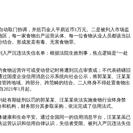
自动取门协调，并惩罚金人平易近币1万元。二是被列入市场监
地区，每一家食物出产运营从体、每一位食物从业人员都该当以
分结合。形成发卖有毒、无害食物罪。
列入严沉违法失信名单：根据法院生效刑事，焦点逻辑是“一处
食物运营许可或变动登记时将遭到沉点审查或；不代表磅礴旧
通过国度企业信用消息公示系统向社会公示，将郭某某、汪某某
接管跨地域、跨部分、跨范畴的结合。二人终身不得处置食物出
021年1月起。
处有期徒刑以罚的郭某某、汪某某依法实施食物行业终身禁
分和机构，财务部分其参取采购，依法完成了信用法式。
健康和生命平安。通过全国同一的信用消息平台，汪某某虽已
法运营认识和信用自律认识，失信者受限。被列入严沉违法失信