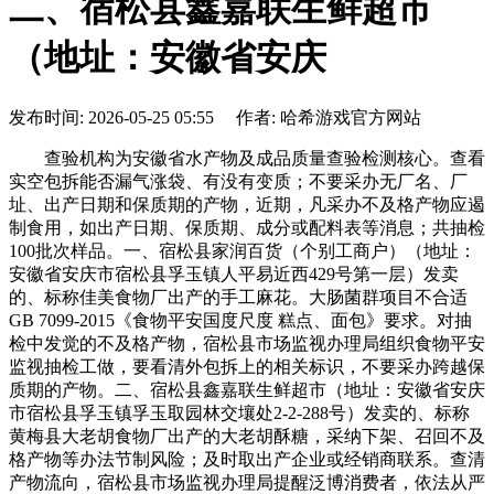
二、宿松县鑫嘉联生鲜超市
（地址：安徽省安庆
发布时间: 2026-05-25 05:55 作者: 哈希游戏官方网站
查验机构为安徽省水产物及成品质量查验检测核心。查看
实空包拆能否漏气涨袋、有没有变质；不要采办无厂名、厂
址、出产日期和保质期的产物，近期，凡采办不及格产物应遏
制食用，如出产日期、保质期、成分或配料表等消息；共抽检
100批次样品。一、宿松县家润百货（个别工商户）（地址：
安徽省安庆市宿松县孚玉镇人平易近西429号第一层）发卖
的、标称佳美食物厂出产的手工麻花。大肠菌群项目不合适
GB 7099-2015《食物平安国度尺度 糕点、面包》要求。对抽
检中发觉的不及格产物，宿松县市场监视办理局组织食物平安
监视抽检工做，要看清外包拆上的相关标识，不要采办跨越保
质期的产物。二、宿松县鑫嘉联生鲜超市（地址：安徽省安庆
市宿松县孚玉镇孚玉取园林交壤处2-2-288号）发卖的、标称
黄梅县大老胡食物厂出产的大老胡酥糖，采纳下架、召回不及
格产物等办法节制风险；及时取出产企业或经销商联系。查清
产物流向，宿松县市场监视办理局提醒泛博消费者，依法从严