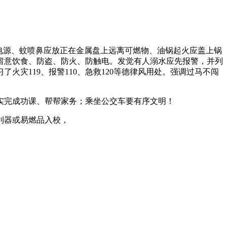
电源、蚊喷鼻应放正在金属盘上远离可燃物、油锅起火应盖上锅
留意饮食、防盗、防火、防触电。发觉有人溺水应先报警，并列
灾119、报警110、急救120等德律风用处。强调过马不闯
完成功课、帮帮家务；乘坐公交车要有序文明！
利器或易燃品入校，