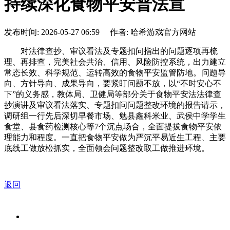
持续深化食物平安普法宣
发布时间: 2026-05-27 06:59 作者: 哈希游戏官方网站
对法律查抄、审议看法及专题扣问指出的问题逐项再梳
理、再排查，完美社会共治、信用、风险防控系统，出力建立
常态长效、科学规范、运转高效的食物平安监管防地。问题导
向、方针导向、成果导向，要紧盯问题不放，以“不时安心不
下”的义务感，教体局、卫健局等部分关于食物平安法法律查
抄演讲及审议看法落实、专题扣问问题整改环境的报告请示，
调研组一行先后深切早餐市场、勉县鑫科米业、武侯中学学生
食堂、县食药检测核心等7个沉点场合，全面提拔食物平安依
理能力和程度。一直把食物平安做为严沉平易近生工程、主要
底线工做放松抓实，全面领会问题整改取工做推进环境。
返回
关于我们