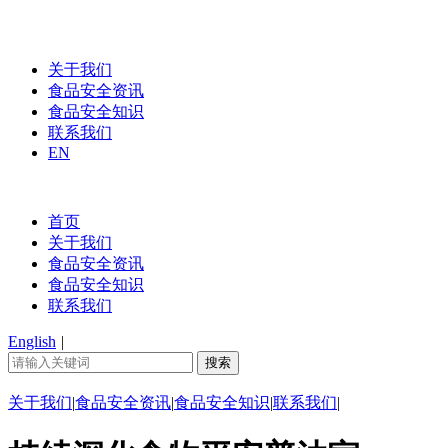
关于我们
食品安全资讯
食品安全知识
联系我们
EN
首页
关于我们
食品安全资讯
食品安全知识
联系我们
English
|
关于我们
|
食品安全资讯
|
食品安全知识
|
联系我们
|