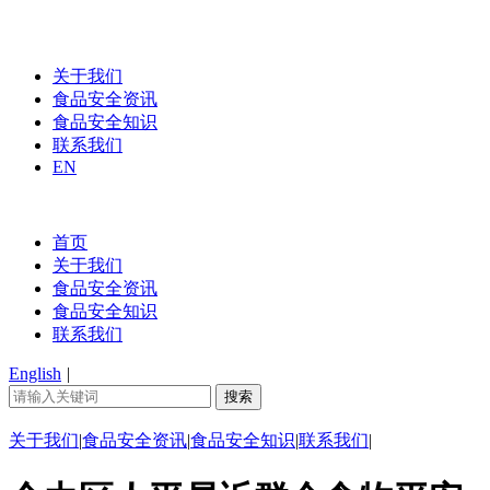
关于我们
食品安全资讯
食品安全知识
联系我们
EN
首页
关于我们
食品安全资讯
食品安全知识
联系我们
English
|
关于我们
|
食品安全资讯
|
食品安全知识
|
联系我们
|