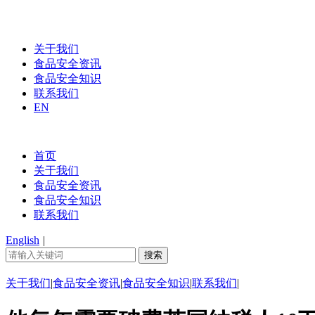
关于我们
食品安全资讯
食品安全知识
联系我们
EN
首页
关于我们
食品安全资讯
食品安全知识
联系我们
English
|
关于我们
|
食品安全资讯
|
食品安全知识
|
联系我们
|