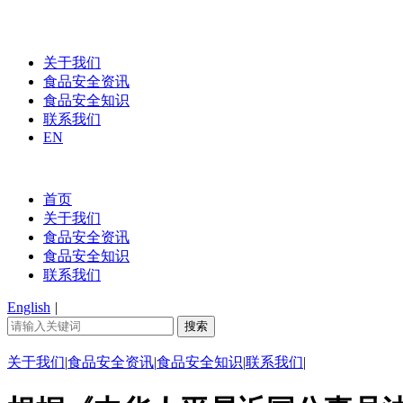
关于我们
食品安全资讯
食品安全知识
联系我们
EN
首页
关于我们
食品安全资讯
食品安全知识
联系我们
English
|
关于我们
|
食品安全资讯
|
食品安全知识
|
联系我们
|