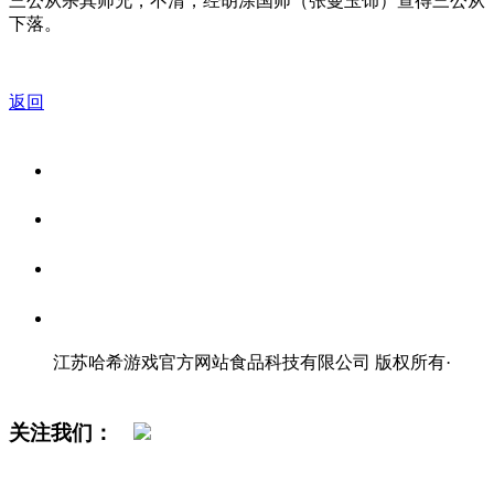
三公从杀其师兄，不清，经胡涂国师（张曼玉饰）查得三公从
下落。
返回
关于我们
食品安全资讯
食品安全知识
联系我们
江苏哈希游戏官方网站食品科技有限公司 版权所有
·
网站地图
关注我们：