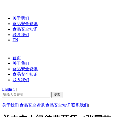
关于我们
食品安全资讯
食品安全知识
联系我们
EN
首页
关于我们
食品安全资讯
食品安全知识
联系我们
English
|
关于我们
|
食品安全资讯
|
食品安全知识
|
联系我们
|