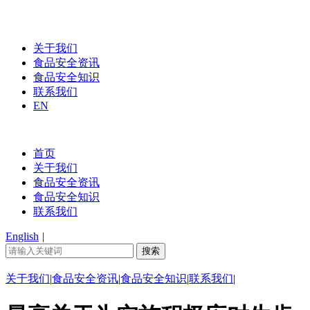
关于我们
食品安全资讯
食品安全知识
联系我们
EN
首页
关于我们
食品安全资讯
食品安全知识
联系我们
English
|
关于我们
|
食品安全资讯
|
食品安全知识
|
联系我们
|