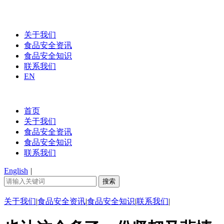
关于我们
食品安全资讯
食品安全知识
联系我们
EN
首页
关于我们
食品安全资讯
食品安全知识
联系我们
English
|
关于我们
|
食品安全资讯
|
食品安全知识
|
联系我们
|