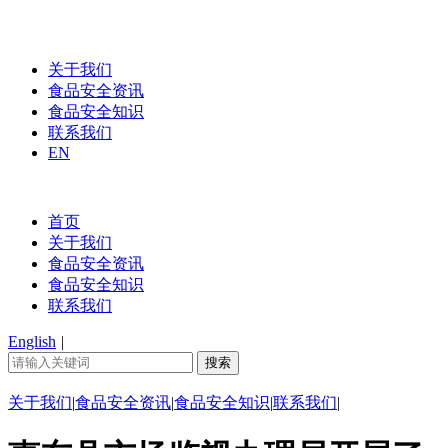
关于我们
食品安全资讯
食品安全知识
联系我们
EN
首页
关于我们
食品安全资讯
食品安全知识
联系我们
English
|
关于我们
|
食品安全资讯
|
食品安全知识
|
联系我们
|