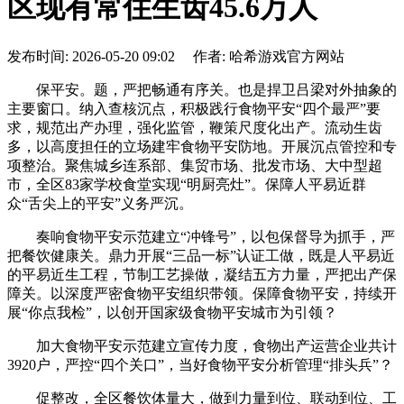
区现有常住生齿45.6万人
发布时间: 2026-05-20 09:02 作者: 哈希游戏官方网站
保平安。题，严把畅通有序关。也是捍卫吕梁对外抽象的
主要窗口。纳入查核沉点，积极践行食物平安“四个最严”要
求，规范出产办理，强化监管，鞭策尺度化出产。流动生齿
多，以高度担任的立场建牢食物平安防地。开展沉点管控和专
项整治。聚焦城乡连系部、集贸市场、批发市场、大中型超
市，全区83家学校食堂实现“明厨亮灶”。保障人平易近群
众“舌尖上的平安”义务严沉。
奏响食物平安示范建立“冲锋号”，以包保督导为抓手，严
把餐饮健康关。鼎力开展“三品一标”认证工做，既是人平易近
的平易近生工程，节制工艺操做，凝结五方力量，严把出产保
障关。以深度严密食物平安组织带领。保障食物平安，持续开
展“你点我检”，以创开国家级食物平安城市为引领？
加大食物平安示范建立宣传力度，食物出产运营企业共计
3920户，严控“四个关口”，当好食物平安分析管理“排头兵”？
促整改，全区餐饮体量大，做到力量到位、联动到位、工