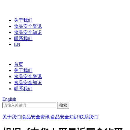
关于我们
食品安全资讯
食品安全知识
联系我们
EN
首页
关于我们
食品安全资讯
食品安全知识
联系我们
English
|
关于我们
|
食品安全资讯
|
食品安全知识
|
联系我们
|