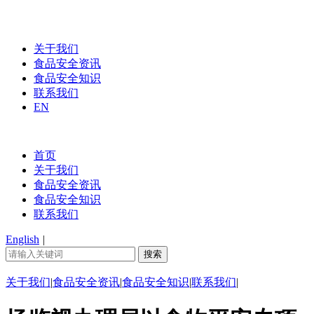
关于我们
食品安全资讯
食品安全知识
联系我们
EN
首页
关于我们
食品安全资讯
食品安全知识
联系我们
English
|
关于我们
|
食品安全资讯
|
食品安全知识
|
联系我们
|