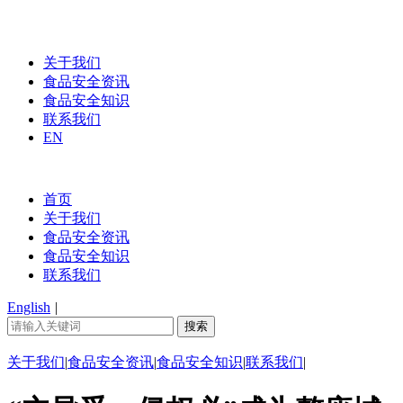
关于我们
食品安全资讯
食品安全知识
联系我们
EN
首页
关于我们
食品安全资讯
食品安全知识
联系我们
English
|
关于我们
|
食品安全资讯
|
食品安全知识
|
联系我们
|