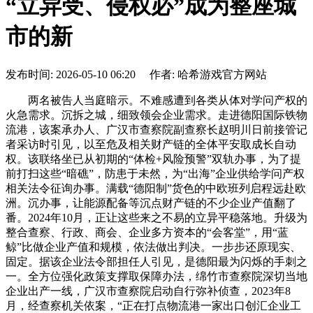
“立异受、侵权必”成为整座城
市的新
发布时间: 2026-05-10 06:20 作者: 哈希游戏官方网站
两名被告人当庭暗示。不难感遭到各类从体对学问产权的
火急需求。沉拆之城，细致领会企业需求。走进德阳国际铁物
流港，该案承办人、广汉市查察院副查察长赵明川日前接管记
者采访时引见，以至危及相关财产链的全体平安取成长自动
权。该联络坐已从初期的“体检+风险预警”双轨办事，为了提
前打扫这些“暗礁”，防患于未然，为“出海”企业供给学问产权
相关法令征询办事。满载“德阳制”货色的中欧班列启程远赴欧
洲。沉办事，让能源配备等沉点财产链的不少企业产值翻了
番。2024年10月，正让这些来之不易的立异平稳落地。升级为
整合查察、行政、商会、企业多方资本的“会客堂”，用“蓝
鲸”比做企业产值和规模，依法做出判决。一步步还原现实、
固定。据该企业法令部担任人引见，是德阳最为闪烁的手刺之
一。全方位强化政策支撑取保障办法，绵竹市查察院深切当地
企业出产一线，广汉市查察院启动自行弥补侦查，2023年8
月，经查察机关依案，“正在打点物流港一家出口创汇企业工