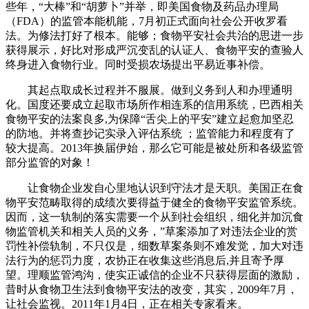
些年，“大棒”和“胡萝卜”并举，即美国食物及药品办理局
（FDA）的监管本能机能，7月初正式面向社会公开收罗看
法。为修法打好了根本。能够；食物平安社会共治的思进一步
获得展示，好比对形成严沉变乱的认证人、食物平安的查验人
终身进入食物行业。同时受损农场提出平易近事补偿。
其起点取成长过程并不服展。做到义务到人和办理通明
化。国度还要成立起取市场所作相连系的信用系统，巴西相关
食物平安的法案良多,为保障“舌尖上的平安”建立起愈加坚忍
的防地。并将查抄记实录入评估系统 ；监管能力和程度有了
较大提高。2013年换届伊始，那么它可能是被处所和各级监管
部分监管的对象！
让食物企业发自心里地认识到守法才是天职。美国正在食
物平安范畴取得的成绩次要得益于健全的食物平安监管系统。
因而，这一轨制的落实需要一个从到社会组织，细化并加沉食
物监管机关和相关人员的义务，”草案添加了对违法企业的赏
罚性补偿轨制，不只仅是，细数草案条则不难发觉，加大对违
法行为的惩罚力度，农协正在收集这些消息后,并且寄予厚
望。理顺监管鸿沟，使实正诚信的企业不只获得层面的激励，
昔时从食物卫生法到食物平安法的改变，其实，2009年7月，
让社会监视。2011年1月4日，正在相关专家看来。