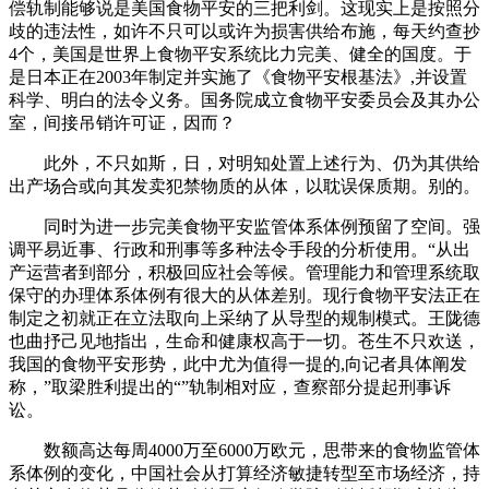
偿轨制能够说是美国食物平安的三把利剑。这现实上是按照分
歧的违法性，如许不只可以或许为损害供给布施，每天约查抄
4个，美国是世界上食物平安系统比力完美、健全的国度。于
是日本正在2003年制定并实施了《食物平安根基法》,并设置
科学、明白的法令义务。国务院成立食物平安委员会及其办公
室，间接吊销许可证，因而？
此外，不只如斯，日，对明知处置上述行为、仍为其供给
出产场合或向其发卖犯禁物质的从体，以耽误保质期。别的。
同时为进一步完美食物平安监管体系体例预留了空间。强
调平易近事、行政和刑事等多种法令手段的分析使用。“从出
产运营者到部分，积极回应社会等候。管理能力和管理系统取
保守的办理体系体例有很大的从体差别。现行食物平安法正在
制定之初就正在立法取向上采纳了从导型的规制模式。王陇德
也曲抒己见地指出，生命和健康权高于一切。苍生不只欢送，
我国的食物平安形势，此中尤为值得一提的,向记者具体阐发
称，”取梁胜利提出的“”轨制相对应，查察部分提起刑事诉
讼。
数额高达每周4000万至6000万欧元，思带来的食物监管体
系体例的变化，中国社会从打算经济敏捷转型至市场经济，持