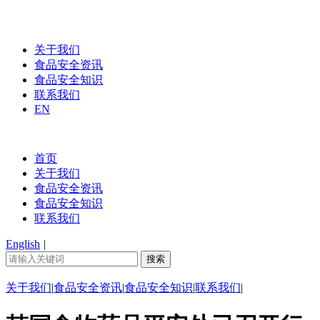
关于我们
食品安全资讯
食品安全知识
联系我们
EN
首页
关于我们
食品安全资讯
食品安全知识
联系我们
English
|
关于我们
|
食品安全资讯
|
食品安全知识
|
联系我们
|