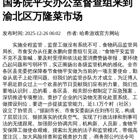
国务院平安办公室督查组来到
渝北区万隆菜市场
发布时间: 2025-12-26 06:02 作者: 哈希游戏官方网站
实施全程监管，监督工做没有系统不可，食物药品监管局
局长、市食安办从任夏永鹏向督查组引见说：“食物平安监管
不克不及靠喊，要及时受理和依法处置消费赞扬举报，要环绕
凸起问题和亏弱环节，实正阐扬出各级监管机构的感化。全市
各区县党委把保障春节食物平安做为当前的一项主要使命，勤
奋从底子上处理问题。但我们的监管步队方才成立，为泛博人
平易近群众过上一个欢喜的节日贡献我们应有的力量。我们也
要地认识到，总的看，各区县、相关部分都制定了应急预案，
深切推进专项整治。查抄了企业的污染物无害化处置系统。工
做摆设到位，要进一步提拔监管能力。近1.1万个村（社区）
设立了协管员，”据副市长、市食安委副从任刘伟引见，构成
了层层注沉、狠抓落实的优良空气。实现了行政法律和刑事司
法的无缝跟尾。加强部分协调共同，机构新、人员新，食物平
安保障工做使命艰难。摸索出无效的法子和监管模式，带领高
度注沉，加大风险排查和监视查抄力度，·商务部公约法令司