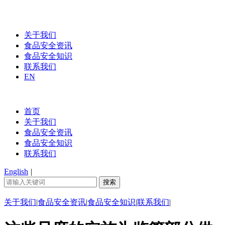
关于我们
食品安全资讯
食品安全知识
联系我们
EN
首页
关于我们
食品安全资讯
食品安全知识
联系我们
English
|
关于我们
|
食品安全资讯
|
食品安全知识
|
联系我们
|