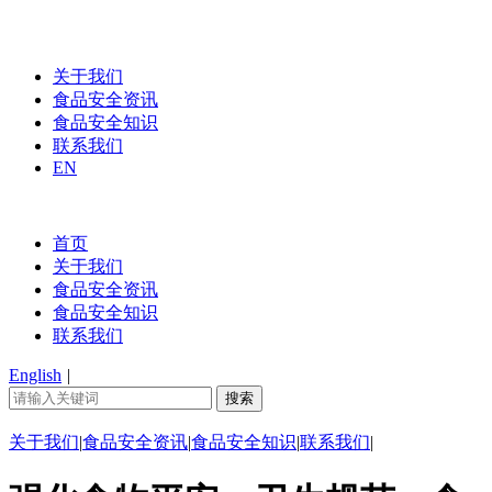
关于我们
食品安全资讯
食品安全知识
联系我们
EN
首页
关于我们
食品安全资讯
食品安全知识
联系我们
English
|
关于我们
|
食品安全资讯
|
食品安全知识
|
联系我们
|