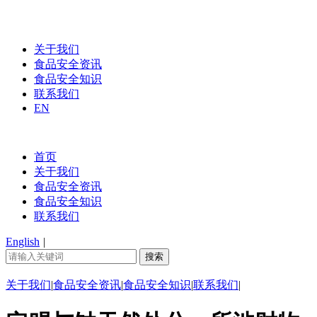
关于我们
食品安全资讯
食品安全知识
联系我们
EN
首页
关于我们
食品安全资讯
食品安全知识
联系我们
English
|
关于我们
|
食品安全资讯
|
食品安全知识
|
联系我们
|