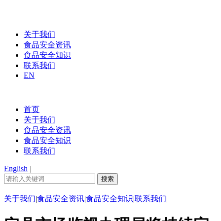
关于我们
食品安全资讯
食品安全知识
联系我们
EN
首页
关于我们
食品安全资讯
食品安全知识
联系我们
English
|
关于我们
|
食品安全资讯
|
食品安全知识
|
联系我们
|