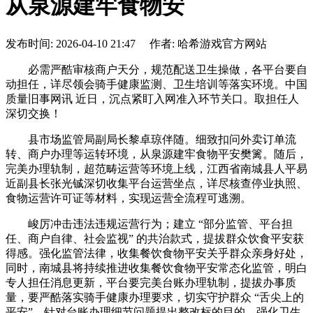
从泉源建牢食物安
发布时间: 2026-04-10 21:47 作者: 哈希游戏官方网站
必需严酷审核商户天分，规范配送卫生操做，各平台要自
动担任，详尽领会骑手健康监测、卫生培训等落实环境。中国
质量旧事网讯 近日，沉点紧盯入网准入环节关口。取担任人
深切交换！
县市场监管局副局长黎卓琼伴随。细致扣问外卖订单流
转、商户办理等运转环境，从泉源建牢食物平安樊篱。随后，
完美办理轨制，超范畴运营等环境上线，江西省南城县人平易
近副县长张光铖深切收集平台运营坐点，详尽核查停业执照、
食物运营许可证等材料，实现运营全流程可逃溯。
峻厉冲击违法违规运营行为；建立 “部分监管、平台担
任、商户自律、社会监视” 的共治款式，提拔群众饮食平安获
得感。强化监管法律，收集餐饮食物平安关乎群众亲身好处，
同时，南城县将持续推进收集餐饮食物平安常态化监管，明白
专人担任消息更新，平台要完美台账办理轨制，提拔办事质
量，要严酷落实骑手健康办理要求，切实守护群众 “舌尖上的
平安”，针对台账办理细节问题提出整改标的目的。强化卫生