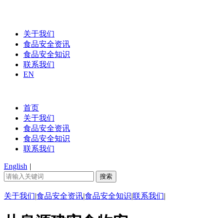
关于我们
食品安全资讯
食品安全知识
联系我们
EN
首页
关于我们
食品安全资讯
食品安全知识
联系我们
English
|
关于我们
|
食品安全资讯
|
食品安全知识
|
联系我们
|