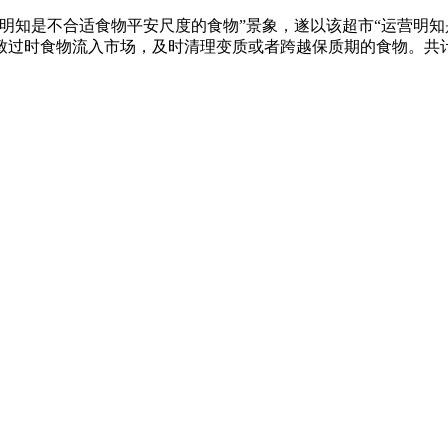
明知是不合适食物平安尺度的食物”景象，遂以该超市“运营明知
过时食物流入市场，及时清理变质或者跨越保质期的食物。共计