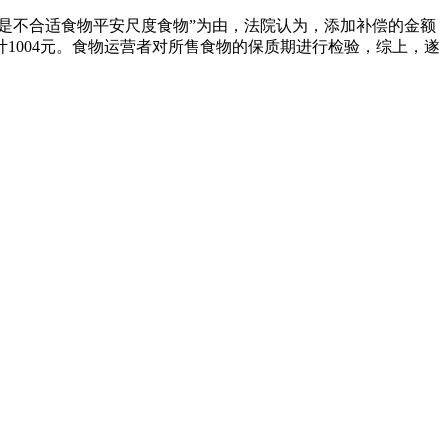
是不合适食物平安尺度食物”为由，法院认为，添加补偿的金额
1004元。食物运营者对所售食物的保质期进行检验，综上，遂