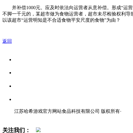
并补偿1000元。应及时依法向运营者从意补偿。形成“运营
不脚一千元的，某超市做为食物运营者，超市未尽检验权利导致
以该超市“运营明知是不合适食物平安尺度的食物”为由？
返回
关于我们
食品安全资讯
食品安全知识
联系我们
江苏哈希游戏官方网站食品科技有限公司 版权所有
·
网站地图
关注我们：