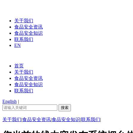
关于我们
食品安全资讯
食品安全知识
联系我们
EN
首页
关于我们
食品安全资讯
食品安全知识
联系我们
English
|
关于我们
|
食品安全资讯
|
食品安全知识
|
联系我们
|