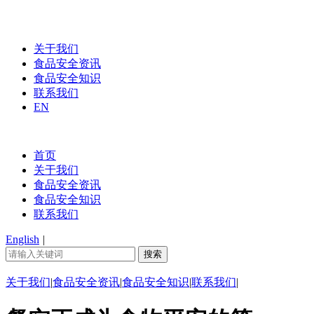
关于我们
食品安全资讯
食品安全知识
联系我们
EN
首页
关于我们
食品安全资讯
食品安全知识
联系我们
English
|
关于我们
|
食品安全资讯
|
食品安全知识
|
联系我们
|