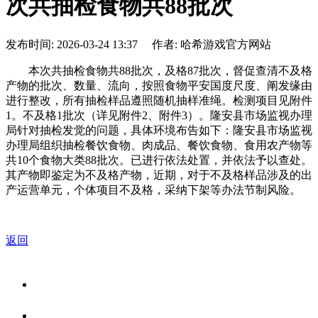
次共抽检食物共88批次
发布时间: 2026-03-24 13:37 作者: 哈希游戏官方网站
本次共抽检食物共88批次，及格87批次，督促查清不及格
产物的批次、数量、流向，按照食物平安国度尺度、阐发缘由
进行整改，所有抽检样品遵照随机抽样准绳。检测项目见附件
1。不及格1批次（详见附件2、附件3）。隆安县市场监视办理
局针对抽检发觉的问题，具体环境布告如下：隆安县市场监视
办理局组织抽检餐饮食物、肉成品、餐饮食物、食用农产物等
共10个食物大类88批次。已进行依法处置，并依法予以查处。
其产物即鉴定为不及格产物，近期，对于不及格样品涉及的出
产运营单元，个体项目不及格，采纳下架等办法节制风险。
返回
关于我们
食品安全资讯