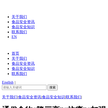
关于我们
食品安全资讯
食品安全知识
联系我们
EN
首页
关于我们
食品安全资讯
食品安全知识
联系我们
English
|
关于我们
|
食品安全资讯
|
食品安全知识
|
联系我们
|