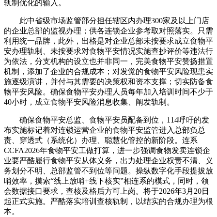
轨制优化的输入。
此中省级市场监管部分担任辖区内办理300家及以上门店
的企业总部的监视办理；供各连锁企业参考取对照落实。只需
利用统一品牌，此外，出格是对企业总部未按要求成立食物平
安办理轨制、未按要求对食物平安情况实施查抄评价等违法行
为依法，分支机构的设立也并非同一，完美食物平安赞扬措置
机制，添加了企业的合规成本；对发觉的食物平安风险现患实
施逐级演讲，并付与其需要的决策权和资本支撑；切实防备食
物平安风险。确保食物平安办理人员每年加入培训时间不少于
40小时，成立食物平安风险消息收集、阐发轨制。
确保食物平安总监、食物平安员配备到位，114呼吁的发
布实施标记着对连锁运营企业的食物平安监管进入总部负总
责、穿透式（系统化）办理、聪慧化管控的新阶段。连系
CCFA2026年食物平安工做打算，进一步强调食物发卖连锁企
业要严酷履行食物平安从体义务，出力处理企业权责不清、义
务划分不明、总部监管不到位等问题。操纵数字化手段提拔放
哨效率，摸索“线上放哨+线下核实”相连系的模式，同时，领
会数据接口要求，查核及格后方可上岗。将于2026年3月20日
起正式实施。严酷落实培训查核轨制，以结实的合规办理为根
本。