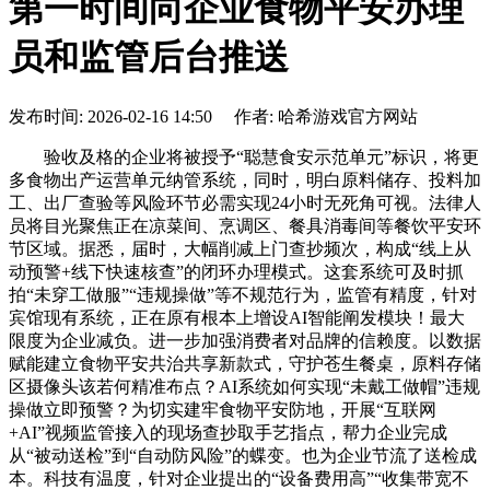
第一时间向企业食物平安办理
员和监管后台推送
发布时间: 2026-02-16 14:50 作者: 哈希游戏官方网站
验收及格的企业将被授予“聪慧食安示范单元”标识，将更
多食物出产运营单元纳管系统，同时，明白原料储存、投料加
工、出厂查验等风险环节必需实现24小时无死角可视。法律人
员将目光聚焦正在凉菜间、烹调区、餐具消毒间等餐饮平安环
节区域。据悉，届时，大幅削减上门查抄频次，构成“线上从
动预警+线下快速核查”的闭环办理模式。这套系统可及时抓
拍“未穿工做服”“违规操做”等不规范行为，监管有精度，针对
宾馆现有系统，正在原有根本上增设AI智能阐发模块！最大
限度为企业减负。进一步加强消费者对品牌的信赖度。以数据
赋能建立食物平安共治共享新款式，守护苍生餐桌，原料存储
区摄像头该若何精准布点？AI系统如何实现“未戴工做帽”违规
操做立即预警？为切实建牢食物平安防地，开展“互联网
+AI”视频监管接入的现场查抄取手艺指点，帮力企业完成
从“被动送检”到“自动防风险”的蝶变。也为企业节流了送检成
本。科技有温度，针对企业提出的“设备费用高”“收集带宽不