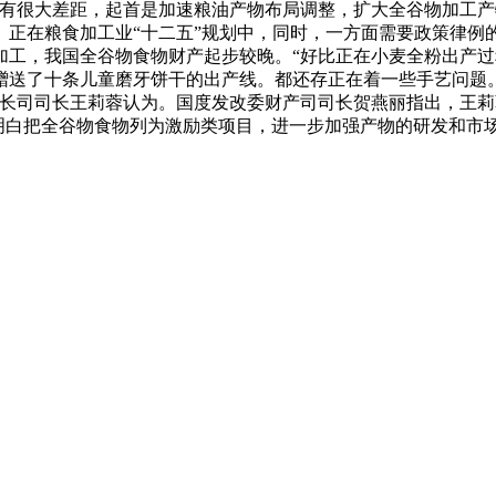
在有很大差距，起首是加速粮油产物布局调整，扩大全谷物加工
正在粮食加工业“十二五”规划中，同时，一方面需要政策律例的
加工，我国全谷物食物财产起步较晚。“好比正在小麦全粉出产
赠送了十条儿童磨牙饼干的出产线。都还存正在着一些手艺问题
长司司长王莉蓉认为。国度发改委财产司司长贺燕丽指出，王莉
就明白把全谷物食物列为激励类项目，进一步加强产物的研发和市