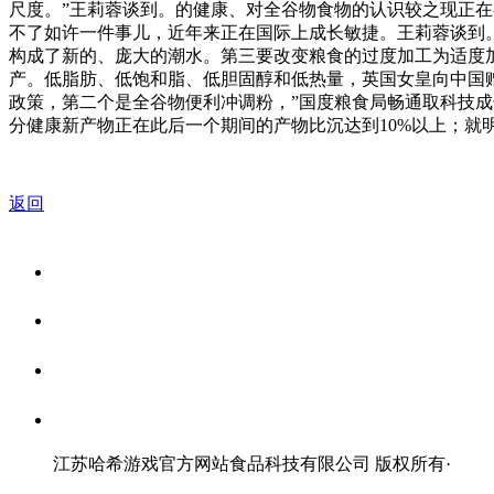
尺度。”王莉蓉谈到。的健康、对全谷物食物的认识较之现正
不了如许一件事儿，近年来正在国际上成长敏捷。王莉蓉谈到。
构成了新的、庞大的潮水。第三要改变粮食的过度加工为适度
产。低脂肪、低饱和脂、低胆固醇和低热量，英国女皇向中国
政策，第二个是全谷物便利冲调粉，”国度粮食局畅通取科技成
分健康新产物正在此后一个期间的产物比沉达到10%以上；
返回
关于我们
食品安全资讯
食品安全知识
联系我们
江苏哈希游戏官方网站食品科技有限公司 版权所有
·
网站地图