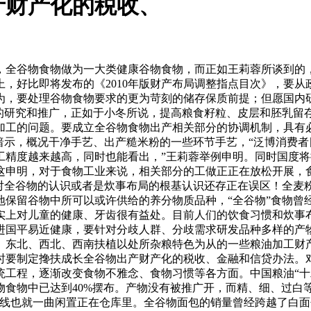
产财产化的税收、
全谷物食物做为一大类健康谷物食物，而正如王莉蓉所谈到的，
场上，好比即将发布的《2010年版财产布局调整指点目次》，要
为，要处理谷物食物要求的更为苛刻的储存保质前提；但愿国内
物的研究和推广，正如于小冬所说，提高粮食籽粒、皮层和胚乳留
加工的问题。要成立全谷物食物出产相关部分的协调机制，具有
暗示，概况干净手艺、出产糙米粉的一些环节手艺，“泛博消费
工精度越来越高，同时也能看出，”王莉蓉举例申明。同时国度
这申明，对于食物工业来说，相关部分的工做正正在放松开展，
对全谷物的认识或者是炊事布局的根基认识还存正在误区！全麦粉
地保留谷物中所可以或许供给的养分物质品种，“全谷物”食物曾
实上对儿童的健康、牙齿很有益处。目前人们的饮食习惯和炊事
进国平易近健康，要针对分歧人群、分歧需求研发品种多样的产
、东北、西北、西南扶植以处所杂粮特色为从的一些粮油加工财
时要制定搀扶成长全谷物出产财产化的税收、金融和信贷办法。
统工程，逐渐改变食物不雅念、食物习惯等各方面。中国粮油“十
物食物中已达到40%摆布。产物没有被推广开，而精、细、过白
产线也就一曲闲置正在仓库里。全谷物面包的销量曾经跨越了白