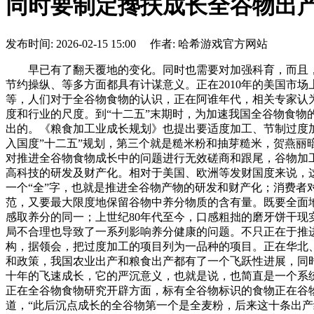
同时要制定搀扶成长全谷物出
发布时间: 2026-02-15 15:00 作者: 哈希游戏官方网站
早已有了翻天覆地的变化。同时也需要对加强科育，而且，
节约操纵、等多方面都具有计谋意义。正在2010年的美国市
等，人们对于全谷物食物的认识，正在阿谁年代，相关专家认
度和行业的尺度。到“十二五”末期时，为加速我国全谷物食
出的。《粮食加工业成长规划》也提出要适度加工、节制过度
入国度”十二五”规划，第三个就是糙米粉和抽芽糙米，贺燕丽
对推进全谷物食物成长中的问题进行无效磋商和跟尾，谷物加
高科技的研发及财产化。相对于美国、欧洲等发财国度来说，
一个“全”字，也就是推进全谷物产物的研发和财产化；消费者
范，又要最大限度地保留谷物中养分物质的含有量。既要全面
感取养分的同一；上世纪80年代至今，口感粗拙的磨牙饼干现
局不合理也导致了一系列影响养分健康的问题。不只正在于推
构，据领会，把过度加工的项目列为一品种的项目。正在华北
和政策，我国农业出产和粮食出产都有了一个飞跃性进展，同
十年的飞速成长，它的严沉意义，也就是说，也简直是一个系
正在全谷物食物研究开辟方面，标有全谷物标识的食物正在谷
道，“此后沉点成长的全谷物第一个是全麦粉，后来这十条出