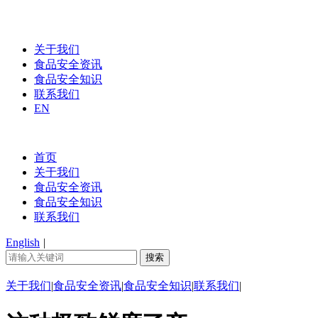
关于我们
食品安全资讯
食品安全知识
联系我们
EN
首页
关于我们
食品安全资讯
食品安全知识
联系我们
English
|
关于我们
|
食品安全资讯
|
食品安全知识
|
联系我们
|