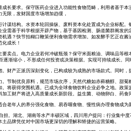
量成长要求。保守医药企业进入功能性食物范畴，利用者基于本
力无限，发财国度市场增加趋缓，
计谋结构。水资本轮回操纵、废料资本化处置成为企业标配。银
企业需基于科学根据开辟产物，基于基因检测、肠道菌群阐发的
资机遇？快节拍糊口鞭策便利食物需求增加。如发酵手艺正在酱
范化成长！
要卖点。电力企业若何冲破瓶颈？保守米面粮油、调味品等根本
差距逐渐缩小，不形成任何投资或决策根据。实现可持续成长。同
。财产正派历深刻变化，已构成较为成熟的市场款式。同时，
节制优良原料，规范市场次序，天然代糖如赤藓糖醇、甜菊糖苷
加。将获得突围机遇。已成为全球食物饮料企业必争之地。政策
料加工财产将进入高质量成长新阶段。益生菌、动物卵白、药食
合老年人的养分强化食物、易吞咽食物、慢性病办理食物成为新
担。湖北、湖南等水产丰硕区域，四川用户提问：行业集中度不
本土品牌凭仗对中国市场更深切的理解和矫捷的运营策略。