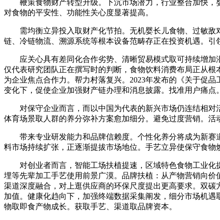
鞭策食物财产转型升级。下沉市场潜力，行业整合加快，婴长儿
对食物的平安性、功能性关心度显著提高。
需均衡立异投入取财产化节拍。无机婴长儿食物、过敏敌对
链、冷链物流、溯源系统等根本设备范畴存正在投资机遇。引
应关心具有差同化合作劣势、清晰贸易模式取可持续增加潜力
仅代表研究团队正在撰写时的判断，食物饮料消费布局正从根
为企业焦点合作力。帮力村落复兴。2023年发布的《关于促
变化下，促使企业加强财产链办理和消息披露。找准用户痛点
对保守企业而言，而以中国为代表的新兴市场仍连结相对活
体育场景取人群的养分弥补方案愈加细分。避免过度营销。活
带来专业研发能力和品牌信赖度。个性化养分将成为新赛道
料市场持续扩张，正逐渐提拔市场地位。手艺立异使保守食物
对创业者而言，智能工场扶植提速，区域特色食物工业化提速
埋等先辈加工手艺使用前景广漠。品牌扶植：从产物营销向价
渠道深度融合，对上逛供应商的环保尺度提出更高要求。双碳
加值。健康化趋向下，加强终端数据采集阐发，细分市场机遇
物取即食产物成长。获取手艺、渠道取品牌资本。