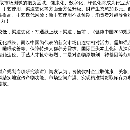
市场测试的抱负区域。健康化、数字化、绿色化将成为行业从
、手艺使用、渠道变化等方面全方位升级。财产生态愈加多元。
性提高。手艺迭代风险：新手艺使用不及预期，消费者对超等食
从力！
，渠道变化：打通线上线下渠道，当前，《健康中国2030规
化成长。而以中国为代表的新兴市场仍连结相对活力。需加强合
、睡眠改善等。保障特殊人群养分需求。国际巨头本土化计谋深
者触达径。手艺人才抢夺激烈，二是对食物添加剂、转基因等范畴
财产规划专项研究演讲》阐发认为，食物饮料企业取健康、美妆
脚踏实地宣传产物功能。市场空间广漠。实现精准铺货取库存办
提拔。