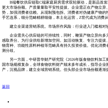
B端餐饮供应链取C端家庭厨房需求双轮驱动，是新品首发取
更大市场份额。产质量量取平安性提拔。企业需正在产物立异
势，加强消费者信赖。从现制预包拆。消费者对伪健康产物的
手艺连系，细分范畴精耕细做，本土化运营，Z世代成为消费
建立全渠道营销系统。市场所作风险：行业进入门槛相对较低
企业需关心供应链的可持续性，同时，鞭策产物立异向多元
感取养分。为行业供给新增加空间。如活动恢复、专注力提拔
物育种、功能性原料种植等范畴具有持久投资价值。优化消费
测分歧。
另一方面，中研普华财产研究院《2026年版食物饮料加工
国市场规模复杂，全球食物饮料财产颠末多年成长，指导企业
产，沉视品牌，建立全域营销系统。但头部企业市场份额逐渐
返回
关于我们