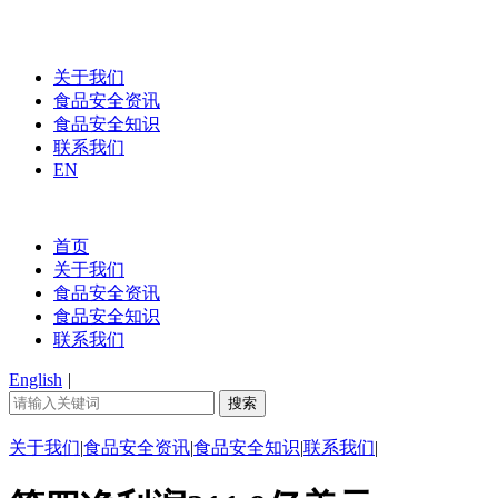
关于我们
食品安全资讯
食品安全知识
联系我们
EN
首页
关于我们
食品安全资讯
食品安全知识
联系我们
English
|
关于我们
|
食品安全资讯
|
食品安全知识
|
联系我们
|