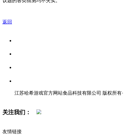
议题的各类猜测均不失实。
返回
关于我们
食品安全资讯
食品安全知识
联系我们
江苏哈希游戏官方网站食品科技有限公司 版权所有
·
网站地图
关注我们：
友情链接