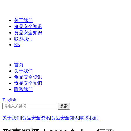
关于我们
食品安全资讯
食品安全知识
联系我们
EN
首页
关于我们
食品安全资讯
食品安全知识
联系我们
English
|
关于我们
|
食品安全资讯
|
食品安全知识
|
联系我们
|