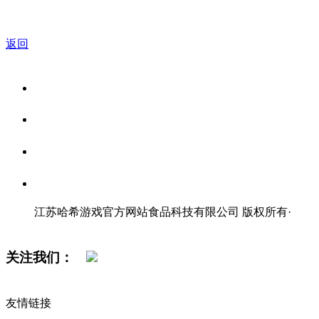
返回
关于我们
食品安全资讯
食品安全知识
联系我们
江苏哈希游戏官方网站食品科技有限公司 版权所有
·
网站地图
关注我们：
友情链接