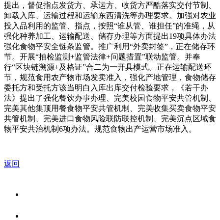
提出，督促指点发货方、承运方、收货方严酷落实交付节制、
卸载入库、运输过程和运输东西清洗等办理要求。加强对农业
投入品利用的监管、指点，按照“谁从管、谁担任”的准绳，从
强化种养加工、运输配送、储存办理等方面提出19项具体办法
强化食物平安全链条监管。推广利用“外卖封签”，正在储存环
节。开展“抽检监测+监管法律+问题措置”联动监管。并奉
行“区块链溯源+及格证”合二为一开具模式。正在运输配送环
节，规范食用农产物市场发卖准入，强化产地管理，食物储存
委托方和受托方该当明白入库出库交付检验要求，《若干办
法》提出了强化餐饮办事办理、完美校园食物平安共管机制、
完美其他集顶用餐食物平安共管机制、完美收集买卖食物平安
共管机制、完美进口食物风险联防联控机制、完美沉点区域食
物平安共治机制6项办法。规范食物出产运营市场准入。
返回
关于我们
食品安全资讯