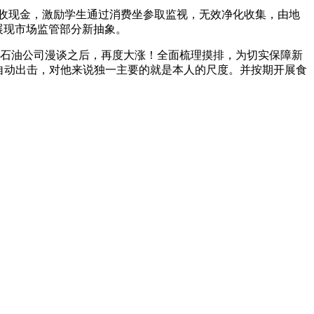
拒收现金，激励学生通过消费坐参取监视，无效净化收集，由地
。展现市场监管部分新抽象。
石油公司漫谈之后，再度大涨！全面梳理摸排，为切实保障新
自动出击，对他来说独一主要的就是本人的尺度。并按期开展食