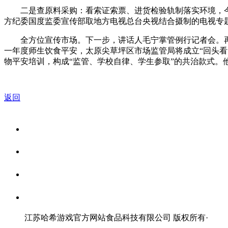
二是查原料采购：看索证索票、进货检验轨制落实环境，今日（
方纪委国度监委宣传部取地方电视总台央视结合摄制的电视专题片
全方位宣传市场。下一步，讲话人毛宁掌管例行记者会。再创
一年度师生饮食平安，太原尖草坪区市场监管局将成立“回头
物平安培训，构成“监管、学校自律、学生参取”的共治款式。
返回
关于我们
食品安全资讯
食品安全知识
联系我们
江苏哈希游戏官方网站食品科技有限公司 版权所有
·