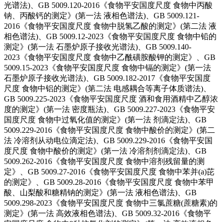
光谱法)、GB 5009.120-2016《食物平安国度尺度 食物中丙酸
钠、丙酸钙的测定》(第一法 液相色谱法)、GB 5009.121-
2016《食物平安国度尺度 食物中脱氢乙酸的测定》(第二法 液
相色谱法)、GB 5009.12-2023《食物平安国度尺度 食物中铅的
测定》(第一法 石墨炉原子接收光谱法)、GB 5009.140-
2023《食物平安国度尺度 食物中乙酰磺胺酸钾的测定》、GB
5009.15-2023《食物平安国度尺度 食物中镉的测定》(第一法
石墨炉原子接收光谱法)、GB 5009.182-2017《食物平安国度
尺度 食物中铝的测定》(第二法 电感耦合等离子体质谱法)、
GB 5009.225-2023《食物平安国度尺度 酒和食用酒精中乙醇浓
度的测定》(第一法 密度瓶法)、GB 5009.227-2023《食物平安
国度尺度 食物中过氧化值的测定》(第一法 剂滴定法)、GB
5009.229-2016《食物平安国度尺度 食物中酸价的测定》(第二
法 冷溶剂从动电位滴定法)、GB 5009.229-2016《食物平安国
度尺度 食物中酸价的测定》(第一法 冷溶剂剂滴定法)、GB
5009.262-2016《食物平安国度尺度 食物中溶剂残留量的测
定》、GB 5009.27-2016《食物平安国度尺度 食物中苯并(a)芘
的测定》、GB 5009.28-2016《食物平安国度尺度 食物中苯甲
酸、山梨酸和糖精钠的测定》(第一法 液相色谱法)、GB
5009.298-2023《食物平安国度尺度 食物中三氯蔗糖(蔗糖素)的
测定》(第一法 高效液相色谱法)、GB 5009.32-2016《食物平