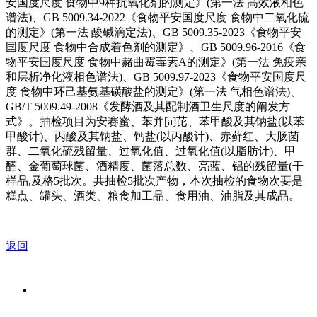
安国度尺度 食物中9种抗氧化剂的测定》(第一法 高效液相色
谱法)、GB 5009.34-2022《食物平安国度尺度 食物中二氧化硫
的测定》(第一法 酸碱滴定法)、GB 5009.35-2023《食物平安
国度尺度 食物中合成着色剂的测定》、GB 5009.96-2016《食
物平安国度尺度 食物中赭曲霉毒素A的测定》(第一法 免疫亲
和层析净化液相色谱法)、GB 5009.97-2023《食物平安国度尺
度 食物中环己基氨基磺酸盐的测定》(第一法 气相色谱法)、
GB/T 5009.49-2008《发酵酒及其配制酒卫生尺度的阐发方
式》。抽检项目为安赛蜜、苯并[a]芘、苯甲酸及其钠盐(以苯
甲酸计)、丙酸及其钠盐、钙盐(以丙酸计)、赤藓红、大肠菌
群、二氧化硫残留量、过氧化值、过氧化值(以脂肪计)、甲
醛、金葡萄球菌、酒精度、菌落总数、亮蓝、铝的残留量(干
样品,及格5批次。共抽检5批次产物，本次抽检的食物次要是
糕点、罐头、酒类、粮食加工品、食用油、油脂及其成品。
返回
关于我们