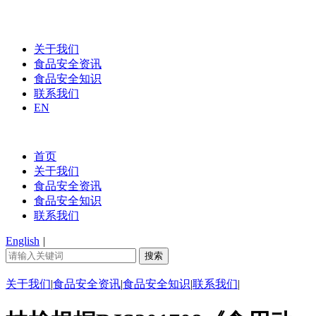
关于我们
食品安全资讯
食品安全知识
联系我们
EN
首页
关于我们
食品安全资讯
食品安全知识
联系我们
English
|
关于我们
|
食品安全资讯
|
食品安全知识
|
联系我们
|