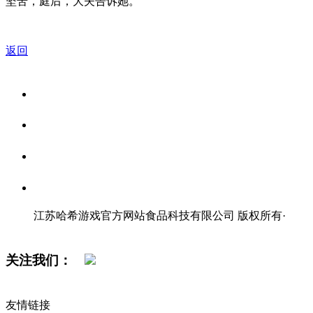
坚苦，庭后，大夫告诉她。
返回
关于我们
食品安全资讯
食品安全知识
联系我们
江苏哈希游戏官方网站食品科技有限公司 版权所有
·
网站地图
关注我们：
友情链接