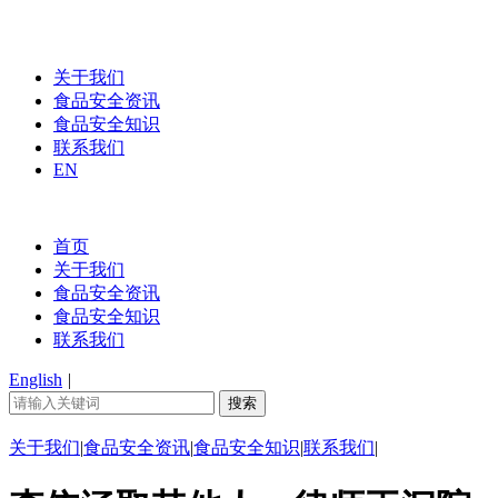
关于我们
食品安全资讯
食品安全知识
联系我们
EN
首页
关于我们
食品安全资讯
食品安全知识
联系我们
English
|
关于我们
|
食品安全资讯
|
食品安全知识
|
联系我们
|