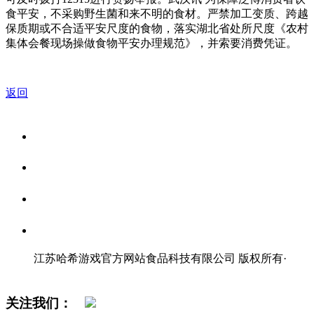
食平安，不采购野生菌和来不明的食材。严禁加工变质、跨越
保质期或不合适平安尺度的食物，落实湖北省处所尺度《农村
集体会餐现场操做食物平安办理规范》，并索要消费凭证。
返回
关于我们
食品安全资讯
食品安全知识
联系我们
江苏哈希游戏官方网站食品科技有限公司 版权所有
·
网站地图
关注我们：