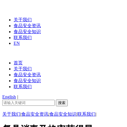
关于我们
食品安全资讯
食品安全知识
联系我们
EN
首页
关于我们
食品安全资讯
食品安全知识
联系我们
English
|
关于我们
|
食品安全资讯
|
食品安全知识
|
联系我们
|