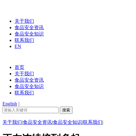
关于我们
食品安全资讯
食品安全知识
联系我们
EN
首页
关于我们
食品安全资讯
食品安全知识
联系我们
English
|
关于我们
|
食品安全资讯
|
食品安全知识
|
联系我们
|