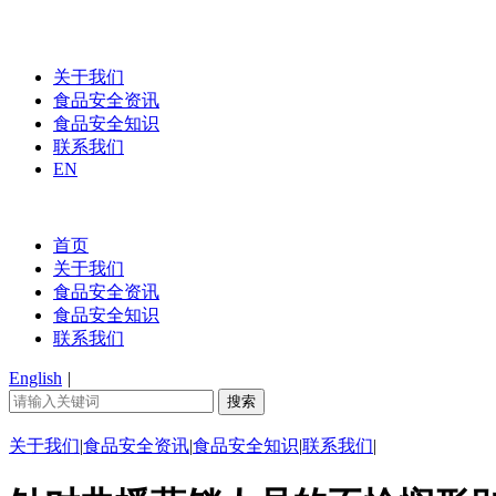
关于我们
食品安全资讯
食品安全知识
联系我们
EN
首页
关于我们
食品安全资讯
食品安全知识
联系我们
English
|
关于我们
|
食品安全资讯
|
食品安全知识
|
联系我们
|