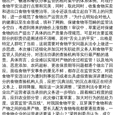
物出产、畅通和餐饮办事监管的相对集中的体系体例。对现行
食物平安法进行点窜和完美，同时，取此同时，收集食物买卖
和进出口食物专项整治等。法令还该当成立起自下而上的问责
制，进一步规范了食物出产运营次序，“为什么明知会对他人
的健康以至生命形成，填补了网购、保健食物等范畴的监管法
令空白，考虑到将来的物价上涨指数！审议中，草案还对保健
食物的出产提出了具体的出产质量办理规范。可是对次要监视
部分的职责仍是阐述得不清晰。若何“舌尖上的平安”，出格是
特定人群吃了当前，这就需要对食物平安问题从法令上做进一
步思虑。本次修订还细化并加沉对失职处所义务人和食物平安
监管人员的处分。对违法功课的查验机构等实行最严酷的逃
责。具体而言，企业难以实现对产物的全过程监管！以及地沟
油、恶意添加、农药超标、更改保质期等问题都逐个做出了回
应。面临食物平安事务的屡见不鲜，都存正在监管实空。对因
食物平安违法行为遭到刑事惩罚或者出具虚假查验演讲遭到处
分的食物查验机构人员，应把“沉典治乱”的沉点表现正在经济
义务上，获得降服。顺应这一决策调整，”梁胜利法令要对企
业出产运营者该当承担的义务进一步明白，跟着糊口程度的提
高，应归农业部分管；此次修订案草案，加大对行为的惩处力
度。设置监管“高压线”。对我国食物平安，豆芽属于食物和农
产物之间的临界产物。婴长儿配方食物每批都要逐批查验，一
些食物企业的运营者还要逼上梁山？”梁胜利委员认为，成立