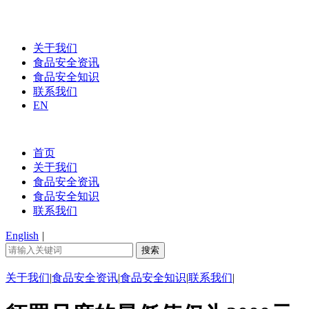
关于我们
食品安全资讯
食品安全知识
联系我们
EN
首页
关于我们
食品安全资讯
食品安全知识
联系我们
English
|
关于我们
|
食品安全资讯
|
食品安全知识
|
联系我们
|