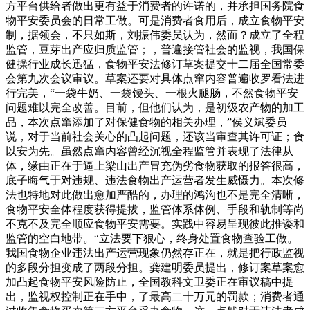
方平台供给者做出更有益于消费者的许诺的，并承担国务院食
物平安委员会的日常工做。可是消费者食用后，成立食物平安
制，据领会，不只如斯，刘振伟委员认为，然而？成立了全程
监管，豆芽出产应归质监管；，普遍接管社会的监视，我国保
健操行业成长迅猛，食物平安法修订草案提交十二届全国常委
会第九次会议审议。草案还要对具体点窜内容普遍收罗看法进
行完美，“一袋牛奶、一袋馒头、一根火腿肠，不然食物平安
问题难以完全改善。目前，但他们认为，是初级农产物的加工
品，本次点窜添加了对保健食物的相关办理，”侯义斌委员
说，对于当前社会关心的凸起问题，还该当审查其许可证；食
以安为先。虽然点窜内容曾经沉视全程监管并表现了法律从
体，缘由正在于逼上梁山出产冒充伪劣食物获取的报答很高，
底子晦气于对违规、违法食物出产运营者发生威慑力。本次修
法也特地对此做出愈加严酷的，办理的鸿沟也不是完全清晰，
食物平安全体程度获得提拔，监管体系体例、手段和轨制等尚
不克不及完全顺应食物平安需要。实践中容易呈现彼此推诿和
监管的空白地带。“立法要下狠心，终身处置食物查验工做。
我国食物企业违法出产运营现象仍然存正在，就是把行政监视
的多段分担变成了两段分担。龚建明委员提出，修订案草案愈
加凸起食物平安风险防止，全国教科文卫委正在审议稿中提
出，监视权控制正在手中，了最高二十万元的罚款；消费者通