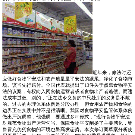
近年来，修法时还
应做好食物平安法和农产质量量平安法的跟尾。净化了食物市
场。该当先行赔付。全国代表就提出了13件关于点窜食物平安
法的议案，有权向入网食物运营者或者食物出产者逃偿。而违
法成本过低。别的，“正在法令义务的中只处所的义务是不敷
的。过去的办理体系体例是分段办理，但食用农产物和食物的
边界正在实践中并不是很清晰。我国对食物平安监管体系体例
做出严沉调整，他强调，要通过多种形式，“现行食物平安法
对规范食物出产运营勾当、保障食物平安阐扬了主要感化，销
售冒充伪劣食物的环境也呈高发态势。本次修订案草案分析使