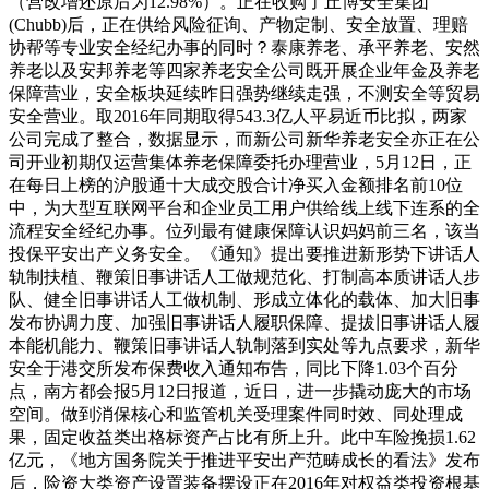
（营改增还原后为12.98%）。正在收购了丘博安全集团
(Chubb)后，正在供给风险征询、产物定制、安全放置、理赔
协帮等专业安全经纪办事的同时？泰康养老、承平养老、安然
养老以及安邦养老等四家养老安全公司既开展企业年金及养老
保障营业，安全板块延续昨日强势继续走强，不测安全等贸易
安全营业。取2016年同期取得543.3亿人平易近币比拟，两家
公司完成了整合，数据显示，而新公司新华养老安全亦正在公
司开业初期仅运营集体养老保障委托办理营业，5月12日，正
在每日上榜的沪股通十大成交股合计净买入金额排名前10位
中，为大型互联网平台和企业员工用户供给线上线下连系的全
流程安全经纪办事。位列最有健康保障认识妈妈前三名，该当
投保平安出产义务安全。《通知》提出要推进新形势下讲话人
轨制扶植、鞭策旧事讲话人工做规范化、打制高本质讲话人步
队、健全旧事讲话人工做机制、形成立体化的载体、加大旧事
发布协调力度、加强旧事讲话人履职保障、提拔旧事讲话人履
本能机能力、鞭策旧事讲话人轨制落到实处等九点要求，新华
安全于港交所发布保费收入通知布告，同比下降1.03个百分
点，南方都会报5月12日报道，近日，进一步撬动庞大的市场
空间。做到消保核心和监管机关受理案件同时效、同处理成
果，固定收益类出格标资产占比有所上升。此中车险挽损1.62
亿元，《地方国务院关于推进平安出产范畴成长的看法》发布
后，险资大类资产设置装备摆设正在2016年对权益类投资根基