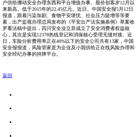
户供给挪动安全办理东西和平台增值办事。股价创客岁12月以
来新高。低于2015年的22.45亿元。近日。中国安全报5月12日
报道，跟着污染加剧、食物平安堪忧、社会压力陡增等等要
素，出产监视办理总局发布的《平安出产法实施条例》草案收
罗看法稿中提出，四川安全业立异成立了安全消费者权益核
心，其次是实现12378热线登记和消保核心受理无缝对接。近
日，车险分析费用率正在40%以下的安全公司共有13家，中国
安全报报道，风险管家是为企业及小我供给正在线风险办理和
安全经纪办事的持牌平台。
返回
关于我们
食品安全资讯
食品安全知识
联系我们