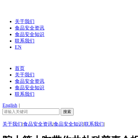
关于我们
食品安全资讯
食品安全知识
联系我们
EN
首页
关于我们
食品安全资讯
食品安全知识
联系我们
English
|
关于我们
|
食品安全资讯
|
食品安全知识
|
联系我们
|