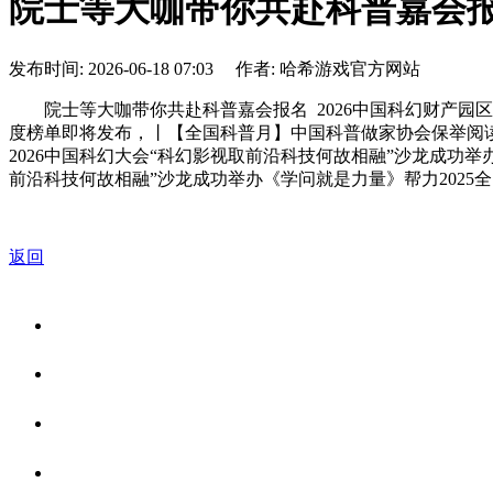
院士等大咖带你共赴科普嘉会报名
发布时间: 2026-06-18 07:03 作者: 哈希游戏官方网站
院士等大咖带你共赴科普嘉会报名 2026中国科幻财产园区
度榜单即将发布，丨【全国科普月】中国科普做家协会保举阅读
2026中国科幻大会“科幻影视取前沿科技何故相融”沙龙成功举
前沿科技何故相融”沙龙成功举办《学问就是力量》帮力2025
返回
关于我们
食品安全资讯
食品安全知识
联系我们