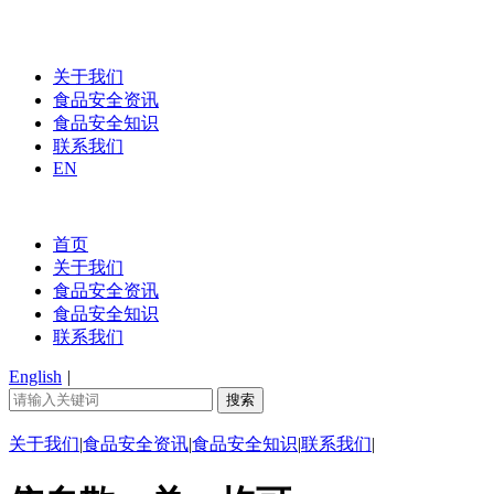
关于我们
食品安全资讯
食品安全知识
联系我们
EN
首页
关于我们
食品安全资讯
食品安全知识
联系我们
English
|
关于我们
|
食品安全资讯
|
食品安全知识
|
联系我们
|